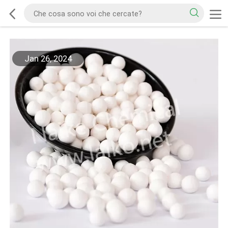
Jan 26, 2024