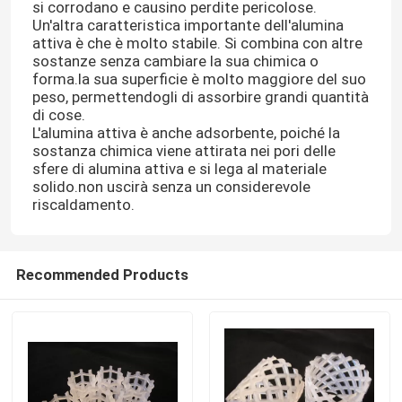
si corrodano e causino perdite pericolose.
Un'altra caratteristica importante dell'alumina
attiva è che è molto stabile. Si combina con altre
sostanze senza cambiare la sua chimica o
forma.la sua superficie è molto maggiore del suo
peso, permettendogli di assorbire grandi quantità
di cose.
L'alumina attiva è anche adsorbente, poiché la
sostanza chimica viene attirata nei pori delle
sfere di alumina attiva e si lega al materiale
solido.non uscirà senza un considerevole
riscaldamento.
Recommended Products