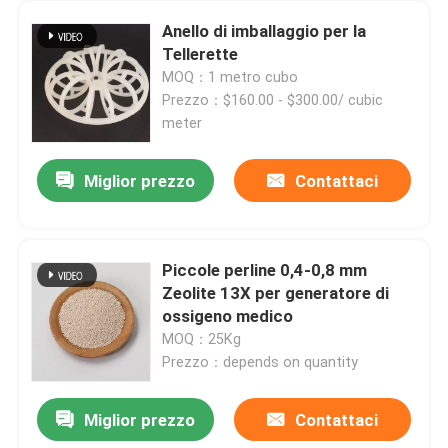
Anello di imballaggio per la
Tellerette
MOQ：1 metro cubo
Prezzo：$160.00 - $300.00/ cubic
meter
Miglior prezzo
Contattaci
Piccole perline 0,4-0,8 mm
Zeolite 13X per generatore di
ossigeno medico
MOQ：25Kg
Prezzo：depends on quantity
Miglior prezzo
Contattaci