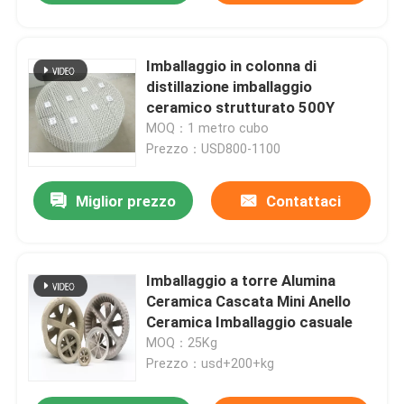
Imballaggio in colonna di
distillazione imballaggio
ceramico strutturato 500Y
MOQ：1 metro cubo
Prezzo：USD800-1100
Miglior prezzo
Contattaci
Imballaggio a torre Alumina
Ceramica Cascata Mini Anello
Ceramica Imballaggio casuale
MOQ：25Kg
Prezzo：usd+200+kg