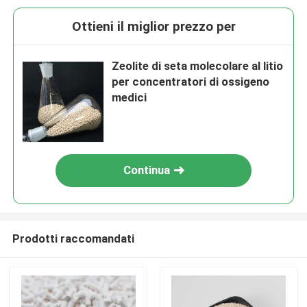
Ottieni il miglior prezzo per
Zeolite di seta molecolare al litio
per concentratori di ossigeno
medici
Continua
Prodotti raccomandati