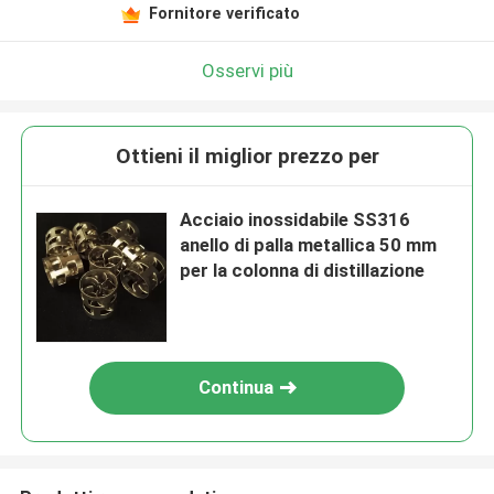
Fornitore verificato
Osservi più
Ottieni il miglior prezzo per
Acciaio inossidabile SS316
anello di palla metallica 50 mm
per la colonna di distillazione
Continua