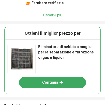
Fornitore verificato
Osservi più
Ottieni il miglior prezzo per
Eliminatore di nebbia a maglia
per la separazione e filtrazione
di gas e liquidi
Continua