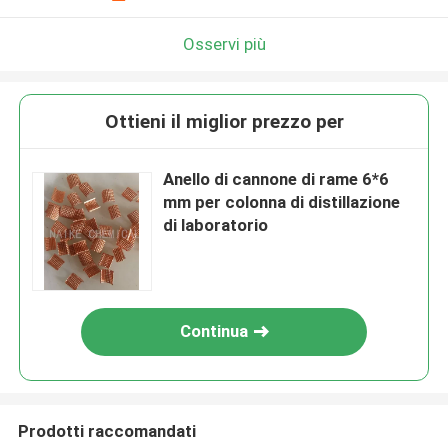
Osservi più
Ottieni il miglior prezzo per
Anello di cannone di rame 6*6
mm per colonna di distillazione
di laboratorio
Continua
Prodotti raccomandati