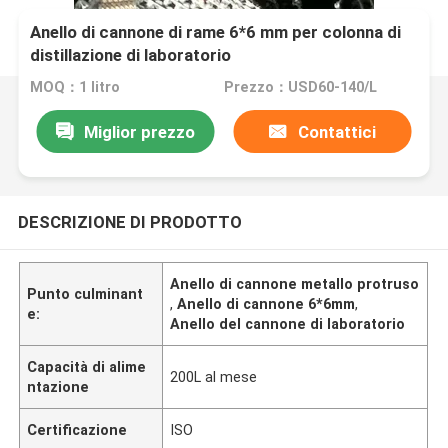
Anello di cannone di rame 6*6 mm per colonna di
distillazione di laboratorio
MOQ：1 litro
Prezzo：USD60-140/L
Miglior prezzo
Contattici
DESCRIZIONE DI PRODOTTO
Anello di cannone metallo protruso
Punto culminant
,
Anello di cannone 6*6mm
,
e:
Anello del cannone di laboratorio
Capacità di alime
200L al mese
ntazione
Certificazione
ISO