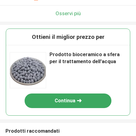
Osservi più
Ottieni il miglior prezzo per
Prodotto bioceramico a sfera
per il trattamento dell'acqua
Continua
Prodotti raccomandati