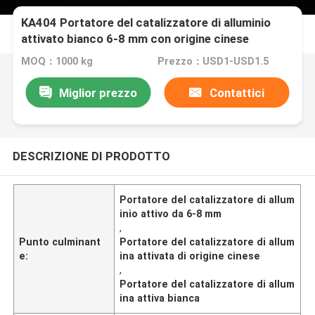
KA404 Portatore del catalizzatore di alluminio
attivato bianco 6-8 mm con origine cinese
MOQ：1000 kg
Prezzo：USD1-USD1.5
Miglior prezzo
Contattici
DESCRIZIONE DI PRODOTTO
Portatore del catalizzatore di allum
inio attivo da 6-8 mm
,
Punto culminant
Portatore del catalizzatore di allum
e:
ina attivata di origine cinese
,
Portatore del catalizzatore di allum
ina attiva bianca