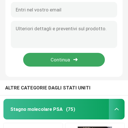
ALTRE CATEGORIE DAGLI STATI UNITI
Stagno molecolare PSA
(75)