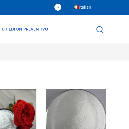
Italian
CHIEDI UN PREVENTIVO