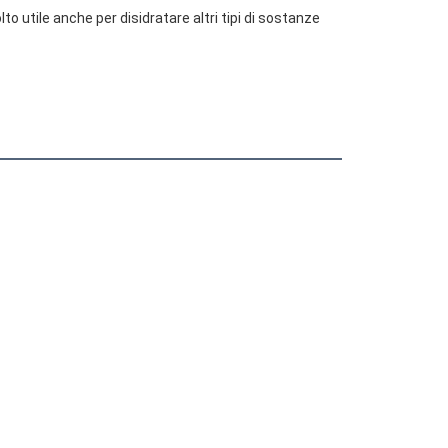
to utile anche per disidratare altri tipi di sostanze 