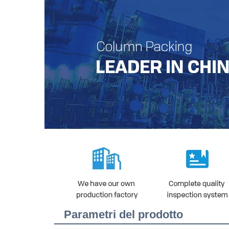
Parametri del prodotto